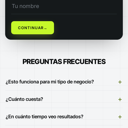
CONTINUAR
→
PREGUNTAS FRECUENTES
+
¿Esto funciona para mi tipo de negocio?
+
¿Cuánto cuesta?
+
¿En cuánto tiempo veo resultados?