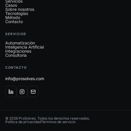
Servicios
Casos
Sobre nosotros
Tecnologías
Método
Contacto
SERVICIOS
Automatización
Inteligencia Artificial
Integraciones
Consultoría
CONTACTO
info@prosolves.com
© 2026 ProSolves. Todos los derechos reservados.
Política de privacidad
Términos de servicio