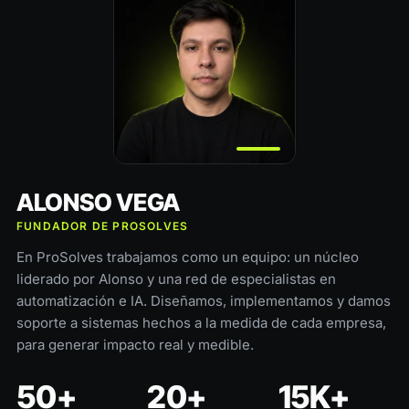
ALONSO VEGA
FUNDADOR DE PROSOLVES
En ProSolves trabajamos como un equipo: un núcleo
liderado por Alonso y una red de especialistas en
automatización e IA. Diseñamos, implementamos y damos
soporte a sistemas hechos a la medida de cada empresa,
para generar impacto real y medible.
50+
20+
15K+