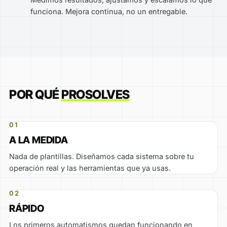
funciona. Mejora continua, no un entregable.
POR QUÉ
PROSOLVES
01
A LA MEDIDA
Nada de plantillas. Diseñamos cada sistema sobre tu
operación real y las herramientas que ya usas.
02
RÁPIDO
Los primeros automatismos quedan funcionando en