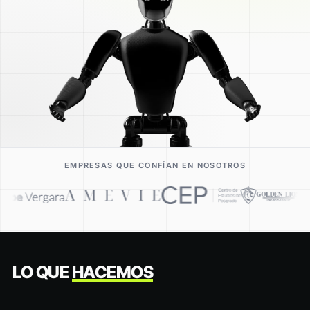
EMPRESAS QUE CONFÍAN EN NOSOTROS
LO QUE
HACEMOS