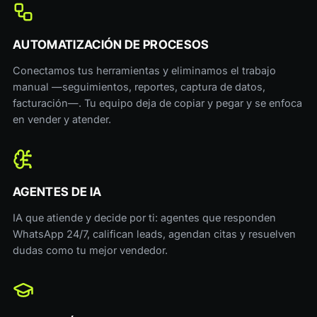
AUTOMATIZACIÓN DE PROCESOS
Conectamos tus herramientas y eliminamos el trabajo
manual —seguimientos, reportes, captura de datos,
facturación—. Tu equipo deja de copiar y pegar y se enfoca
en vender y atender.
AGENTES DE IA
IA que atiende y decide por ti: agentes que responden
WhatsApp 24/7, califican leads, agendan citas y resuelven
dudas como tu mejor vendedor.