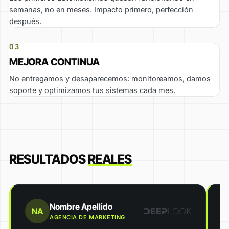
semanas, no en meses. Impacto primero, perfección
después.
03
MEJORA CONTINUA
No entregamos y desaparecemos: monitoreamos, damos
soporte y optimizamos tus sistemas cada mes.
RESULTADOS
REALES
Nombre Apellido
NA
AGENCIA DE MARKETING